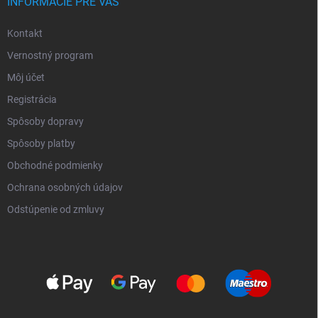
INFORMÁCIE PRE VÁS
Kontakt
Vernostný program
Môj účet
Registrácia
Spôsoby dopravy
Spôsoby platby
Obchodné podmienky
Ochrana osobných údajov
Odstúpenie od zmluvy