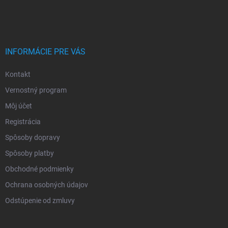
INFORMÁCIE PRE VÁS
Kontakt
Vernostný program
Môj účet
Registrácia
Spôsoby dopravy
Spôsoby platby
Obchodné podmienky
Ochrana osobných údajov
Odstúpenie od zmluvy