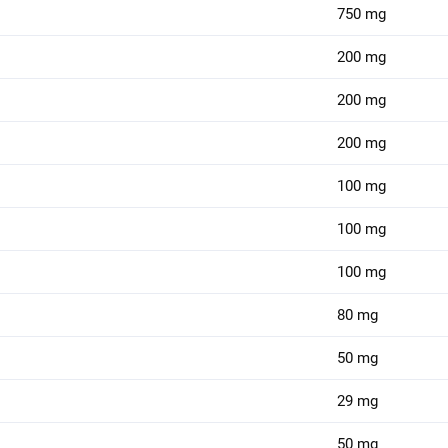
750 mg
200 mg
200 mg
200 mg
100 mg
100 mg
100 mg
80 mg
50 mg
29 mg
50 mg