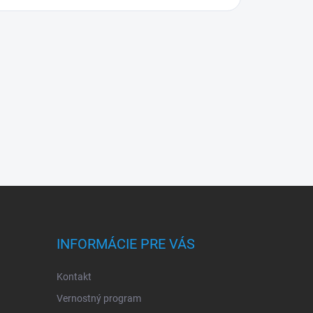
INFORMÁCIE PRE VÁS
Kontakt
Vernostný program