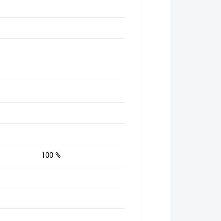
100 %