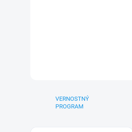
VERNOSTNÝ
PROGRAM