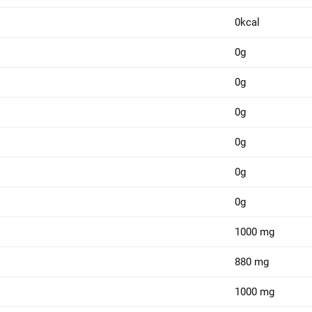
0kcal
0g
0g
0g
0g
0g
0g
1000 mg
880 mg
1000 mg