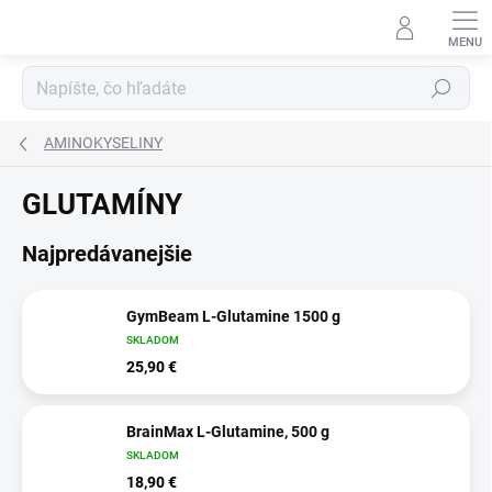
Prejsť
na
obsah
Hľadať
AMINOKYSELINY
GLUTAMÍNY
Najpredávanejšie
GymBeam L-Glutamine 1500 g
SKLADOM
25,90 €
BrainMax L-Glutamine, 500 g
SKLADOM
18,90 €