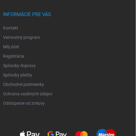
INFORMÁCIE PRE VÁS
Kontakt
Vernostný program
Môj účet
Registrácia
Spôsoby dopravy
Spôsoby platby
Obchodné podmienky
Ochrana osobných údajov
Odstúpenie od zmluvy