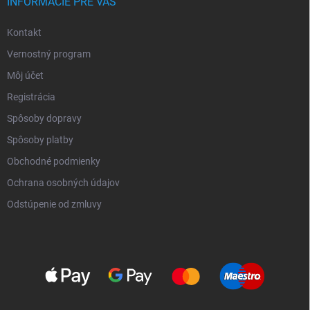
INFORMÁCIE PRE VÁS
Kontakt
Vernostný program
Môj účet
Registrácia
Spôsoby dopravy
Spôsoby platby
Obchodné podmienky
Ochrana osobných údajov
Odstúpenie od zmluvy