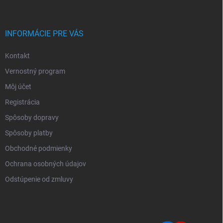
INFORMÁCIE PRE VÁS
Kontakt
Vernostný program
Môj účet
Registrácia
Spôsoby dopravy
Spôsoby platby
Obchodné podmienky
Ochrana osobných údajov
Odstúpenie od zmluvy