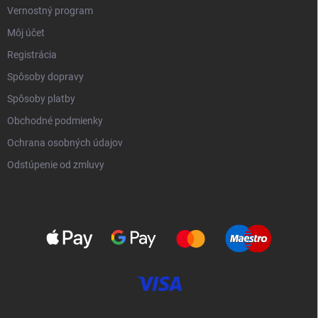
Vernostný program
Môj účet
Registrácia
Spôsoby dopravy
Spôsoby platby
Obchodné podmienky
Ochrana osobných údajov
Odstúpenie od zmluvy