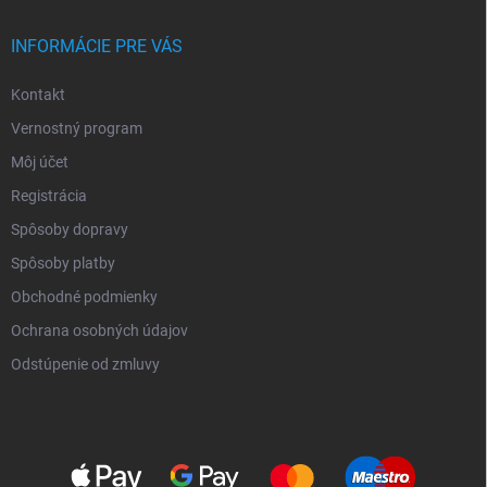
INFORMÁCIE PRE VÁS
Kontakt
Vernostný program
Môj účet
Registrácia
Spôsoby dopravy
Spôsoby platby
Obchodné podmienky
Ochrana osobných údajov
Odstúpenie od zmluvy