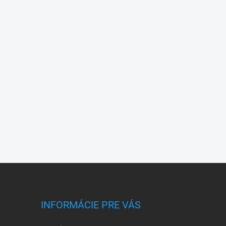
INFORMÁCIE PRE VÁS