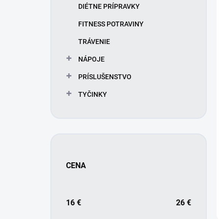
DIÉTNE PRÍPRAVKY
FITNESS POTRAVINY
TRÁVENIE
NÁPOJE
PRÍSLUŠENSTVO
TYČINKY
CENA
16
€
26
€