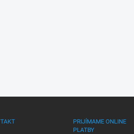
TAKT
PRIJÍMAME ONLINE
PLATBY