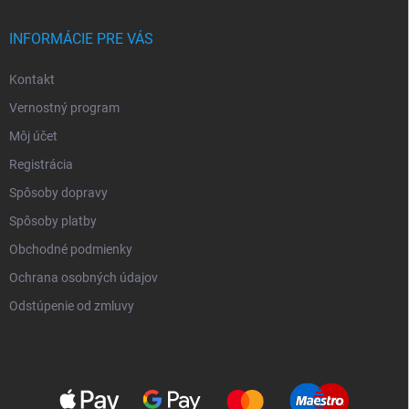
INFORMÁCIE PRE VÁS
Kontakt
Vernostný program
Môj účet
Registrácia
Spôsoby dopravy
Spôsoby platby
Obchodné podmienky
Ochrana osobných údajov
Odstúpenie od zmluvy