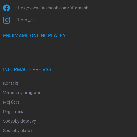
https://www.facebook.com/fitform.sk
fitform_sk
PRIJÍMAME ONLINE PLATBY
INFORMÁCIE PRE VÁS
Kontakt
Vernostný program
Môj účet
Registrácia
Spôsoby dopravy
Spôsoby platby