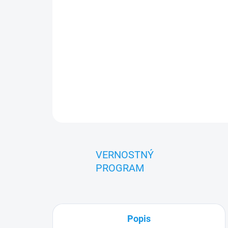
VERNOSTNÝ
PROGRAM
Popis