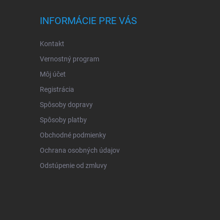
INFORMÁCIE PRE VÁS
Kontakt
Vernostný program
Môj účet
Registrácia
Spôsoby dopravy
Spôsoby platby
Obchodné podmienky
Ochrana osobných údajov
Odstúpenie od zmluvy