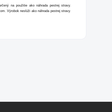
rčený na použitie ako náhrada pestrej stravy.
om. Výrobok neslúži ako náhrada pestrej stravy.