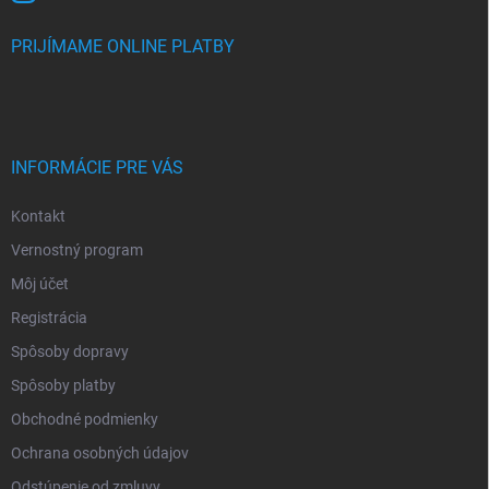
PRIJÍMAME ONLINE PLATBY
INFORMÁCIE PRE VÁS
Kontakt
Vernostný program
Môj účet
Registrácia
Spôsoby dopravy
Spôsoby platby
Obchodné podmienky
Ochrana osobných údajov
Odstúpenie od zmluvy