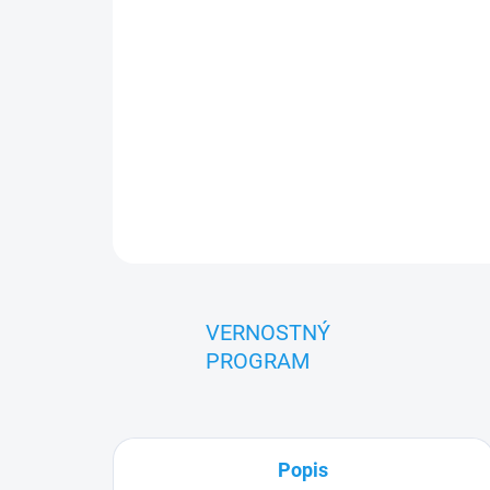
VERNOSTNÝ
PROGRAM
Popis