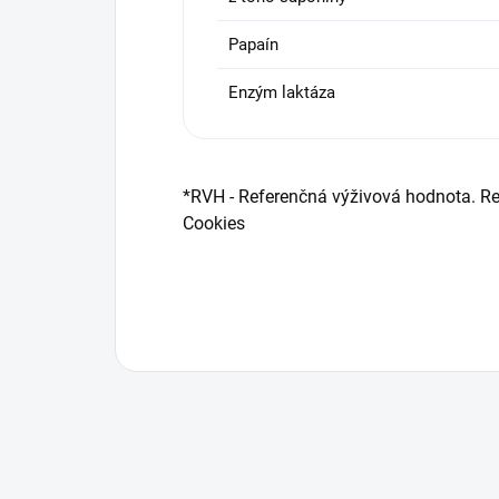
Papaín
Enzým laktáza
*RVH - Referenčná výživová hodnota. Re
Cookies