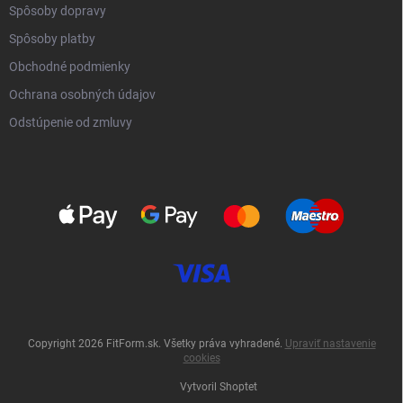
Spôsoby dopravy
Spôsoby platby
Obchodné podmienky
Ochrana osobných údajov
Odstúpenie od zmluvy
Copyright 2026
FitForm.sk
. Všetky práva vyhradené.
Upraviť nastavenie
cookies
Vytvoril Shoptet