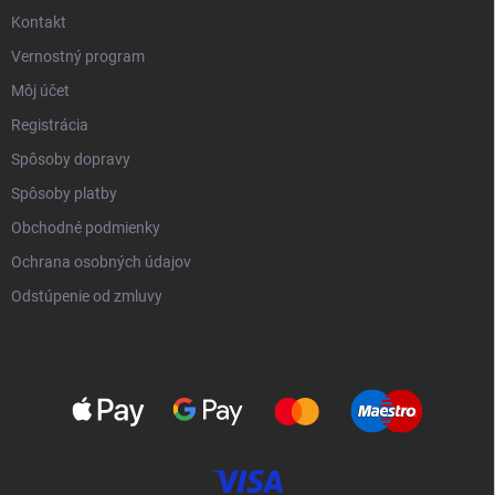
Kontakt
Vernostný program
Môj účet
Registrácia
Spôsoby dopravy
Spôsoby platby
Obchodné podmienky
Ochrana osobných údajov
Odstúpenie od zmluvy