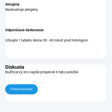
Alergény
Neobsahuje alergény.
Odporúčané dávkovanie
Užívajte 1 tabletu denne 30 - 60 minút pred tréningom.
Diskusia
Buďte prvý, kto napíše príspevok k tejto položke.
Pridať komentár