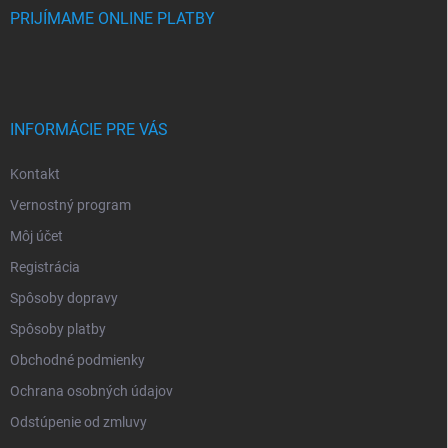
PRIJÍMAME ONLINE PLATBY
INFORMÁCIE PRE VÁS
Kontakt
Vernostný program
Môj účet
Registrácia
Spôsoby dopravy
Spôsoby platby
Obchodné podmienky
Ochrana osobných údajov
Odstúpenie od zmluvy