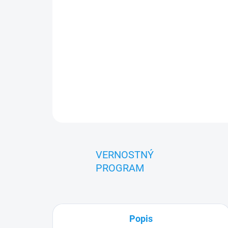
VERNOSTNÝ
PROGRAM
Popis