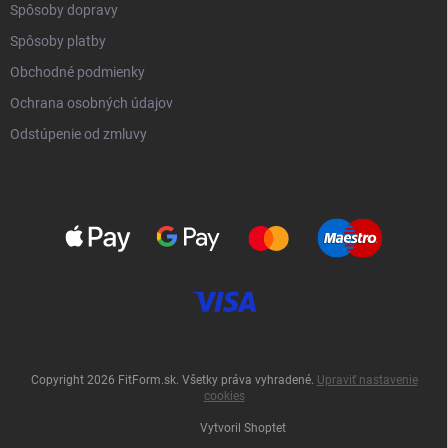
Spôsoby dopravy
Spôsoby platby
Obchodné podmienky
Ochrana osobných údajov
Odstúpenie od zmluvy
Copyright 2026
FitForm.sk
. Všetky práva vyhradené.
Upraviť nastavenie
cookies
Vytvoril Shoptet