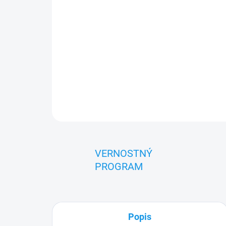
VERNOSTNÝ
PROGRAM
Popis