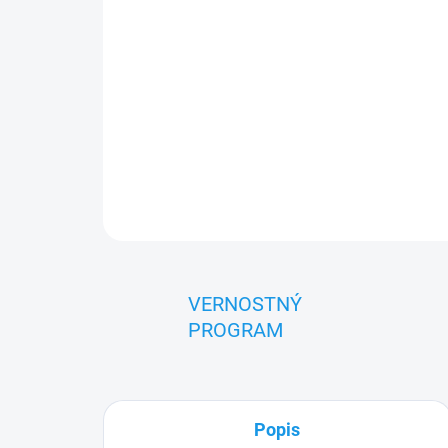
VERNOSTNÝ
PROGRAM
Popis