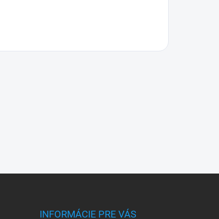
INFORMÁCIE PRE VÁS