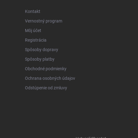
Kontakt
Vernostný program
Môj účet
Registrácia
Spôsoby dopravy
Spôsoby platby
Obchodné podmienky
Ochrana osobných údajov
Odstúpenie od zmluvy