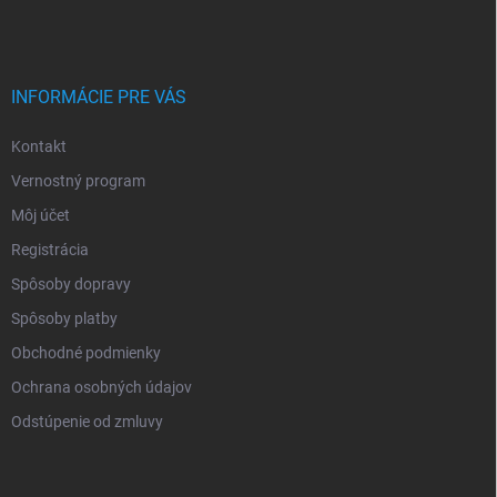
INFORMÁCIE PRE VÁS
Kontakt
Vernostný program
Môj účet
Registrácia
Spôsoby dopravy
Spôsoby platby
Obchodné podmienky
Ochrana osobných údajov
Odstúpenie od zmluvy