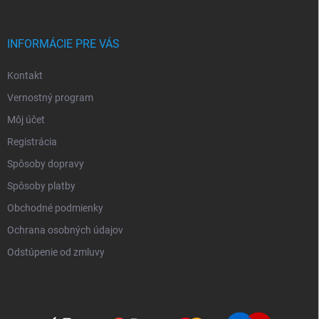
INFORMÁCIE PRE VÁS
Kontakt
Vernostný program
Môj účet
Registrácia
Spôsoby dopravy
Spôsoby platby
Obchodné podmienky
Ochrana osobných údajov
Odstúpenie od zmluvy