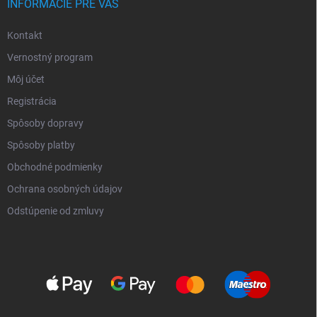
INFORMÁCIE PRE VÁS
Kontakt
Vernostný program
Môj účet
Registrácia
Spôsoby dopravy
Spôsoby platby
Obchodné podmienky
Ochrana osobných údajov
Odstúpenie od zmluvy