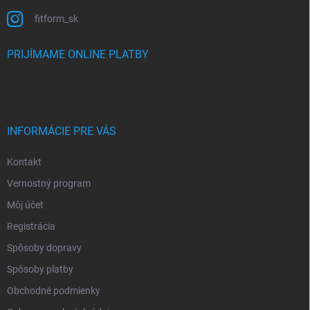
fitform_sk
PRIJÍMAME ONLINE PLATBY
INFORMÁCIE PRE VÁS
Kontakt
Vernostný program
Môj účet
Registrácia
Spôsoby dopravy
Spôsoby platby
Obchodné podmienky