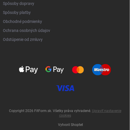
Spôsoby dopravy
Spôsoby platby
Obchodné podmienky
Ochrana osobných údajov
Odstúpenie od zmluvy
Copyright 2026
FitForm.sk
. Všetky práva vyhradené.
Upraviť nastavenie
cookies
Vytvoril Shoptet