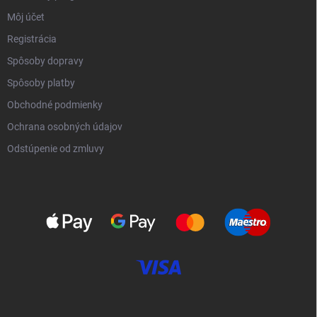
Môj účet
Registrácia
Spôsoby dopravy
Spôsoby platby
Obchodné podmienky
Ochrana osobných údajov
Odstúpenie od zmluvy