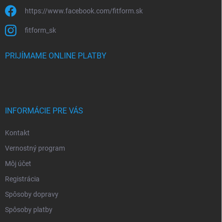
https://www.facebook.com/fitform.sk
fitform_sk
PRIJÍMAME ONLINE PLATBY
INFORMÁCIE PRE VÁS
Kontakt
Vernostný program
Môj účet
Registrácia
Spôsoby dopravy
Spôsoby platby