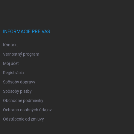
INFORMÁCIE PRE VÁS
Kontakt
Vernostný program
Môj účet
Registrácia
Spôsoby dopravy
Spôsoby platby
Obchodné podmienky
Ochrana osobných údajov
Odstúpenie od zmluvy