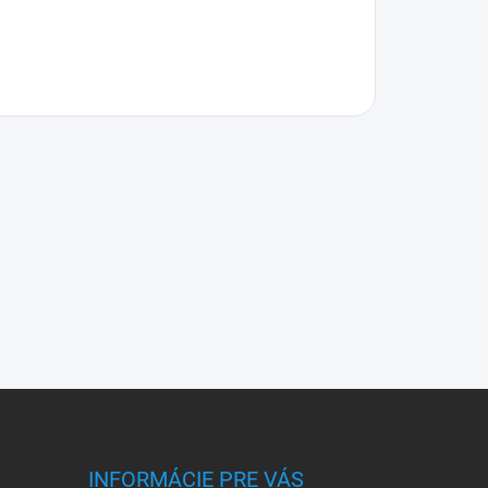
INFORMÁCIE PRE VÁS