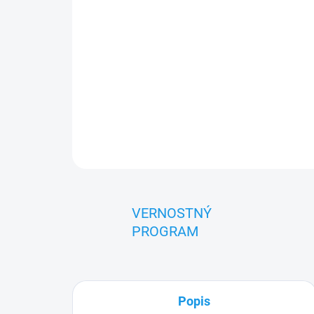
VERNOSTNÝ
PROGRAM
Popis