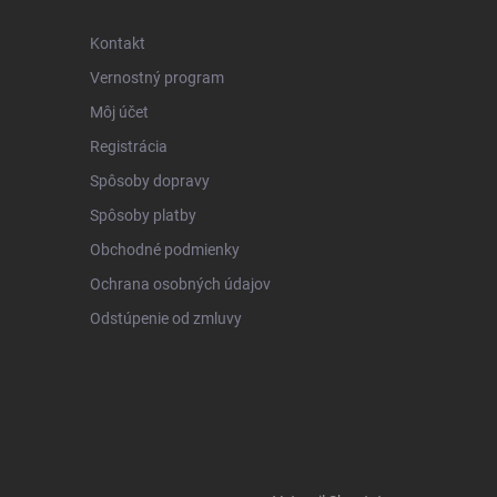
Kontakt
Vernostný program
Môj účet
Registrácia
Spôsoby dopravy
Spôsoby platby
Obchodné podmienky
Ochrana osobných údajov
Odstúpenie od zmluvy