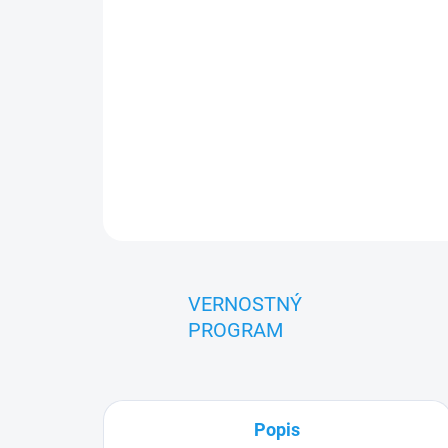
VERNOSTNÝ
PROGRAM
Popis