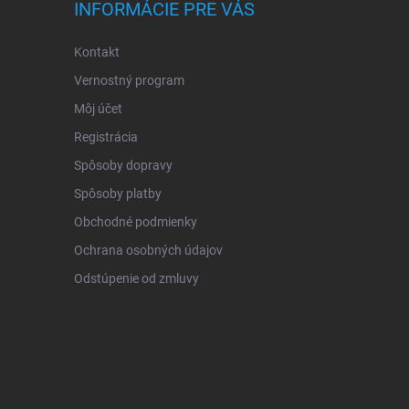
INFORMÁCIE PRE VÁS
Kontakt
Vernostný program
Môj účet
Registrácia
Spôsoby dopravy
Spôsoby platby
Obchodné podmienky
Ochrana osobných údajov
Odstúpenie od zmluvy