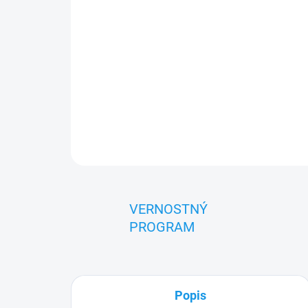
VERNOSTNÝ
PROGRAM
Popis