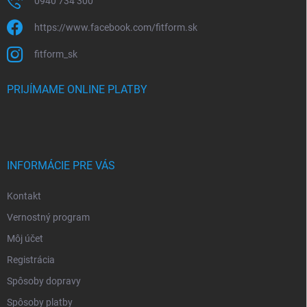
0940 734 300
https://www.facebook.com/fitform.sk
fitform_sk
PRIJÍMAME ONLINE PLATBY
INFORMÁCIE PRE VÁS
Kontakt
Vernostný program
Môj účet
Registrácia
Spôsoby dopravy
Spôsoby platby