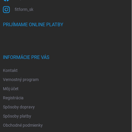
fitform_sk
PRIJÍMAME ONLINE PLATBY
INFORMÁCIE PRE VÁS
Kontakt
Vernostný program
Môj účet
Registrácia
Spôsoby dopravy
Spôsoby platby
Obchodné podmienky