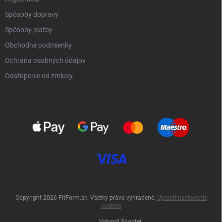
Spôsoby dopravy
Spôsoby platby
Obchodné podmienky
Ochrana osobných údajov
Odstúpenie od zmluvy
Copyright 2026
FitForm.sk
. Všetky práva vyhradené.
Upraviť nastavenie
cookies
Vytvoril Shoptet