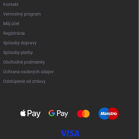
Kontakt
Vernostný program
Môj účet
Registrácia
Spôsoby dopravy
Spôsoby platby
Obchodné podmienky
Ochrana osobných údajov
Odstúpenie od zmluvy