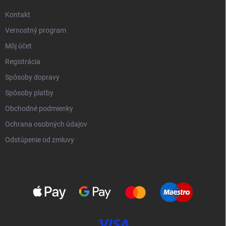
Kontakt
Vernostný program
Môj účet
Registrácia
Spôsoby dopravy
Spôsoby platby
Obchodné podmienky
Ochrana osobných údajov
Odstúpenie od zmluvy