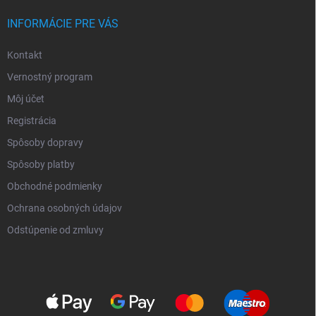
INFORMÁCIE PRE VÁS
Kontakt
Vernostný program
Môj účet
Registrácia
Spôsoby dopravy
Spôsoby platby
Obchodné podmienky
Ochrana osobných údajov
Odstúpenie od zmluvy