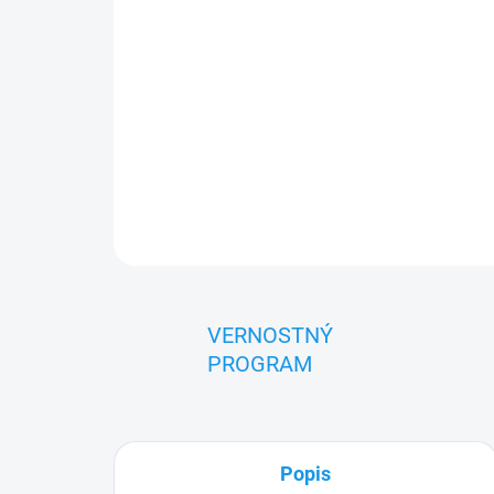
VERNOSTNÝ
PROGRAM
Popis