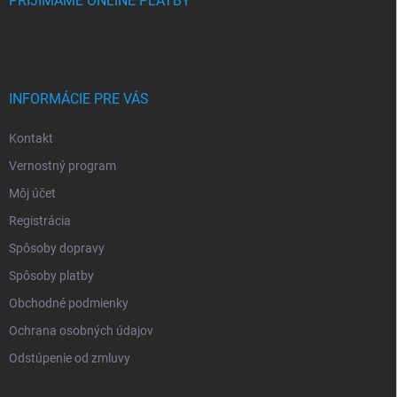
PRIJÍMAME ONLINE PLATBY
INFORMÁCIE PRE VÁS
Kontakt
Vernostný program
Môj účet
Registrácia
Spôsoby dopravy
Spôsoby platby
Obchodné podmienky
Ochrana osobných údajov
Odstúpenie od zmluvy