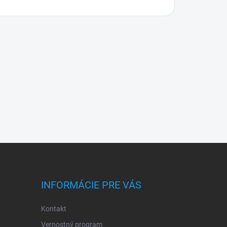
INFORMÁCIE PRE VÁS
Kontakt
Vernostný program