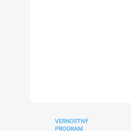
VERNOSTNÝ
PROGRAM