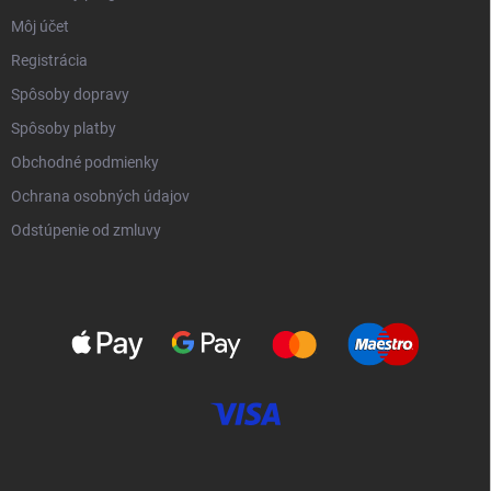
Môj účet
Registrácia
Spôsoby dopravy
Spôsoby platby
Obchodné podmienky
Ochrana osobných údajov
Odstúpenie od zmluvy