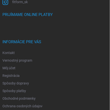
fitform_sk
PRIJÍMAME ONLINE PLATBY
INFORMÁCIE PRE VÁS
Kontakt
Vernostný program
Môj účet
Registrácia
Spôsoby dopravy
Spôsoby platby
Obchodné podmienky
Ochrana osobných údajov