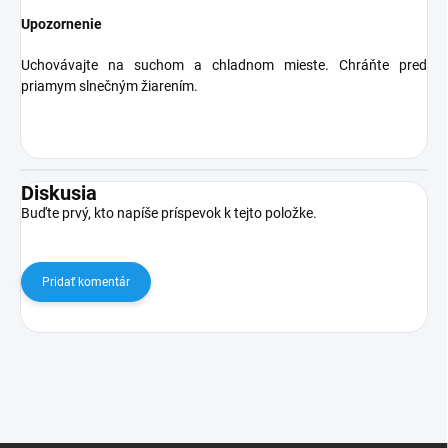
Upozornenie
Uchovávajte na suchom a chladnom mieste. Chráňte pred
priamym slnečným žiarením.
Diskusia
Buďte prvý, kto napíše príspevok k tejto položke.
Pridať komentár