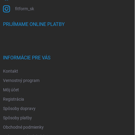
fitform_sk
PRIJÍMAME ONLINE PLATBY
INFORMÁCIE PRE VÁS
Kontakt
Vernostný program
Môj účet
Registrácia
Spôsoby dopravy
Spôsoby platby
Obchodné podmienky