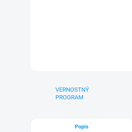
VERNOSTNÝ
PROGRAM
Popis