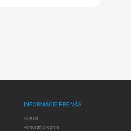
INFORMÁCIE PRE VÁS
Kontakt
Vernostný program