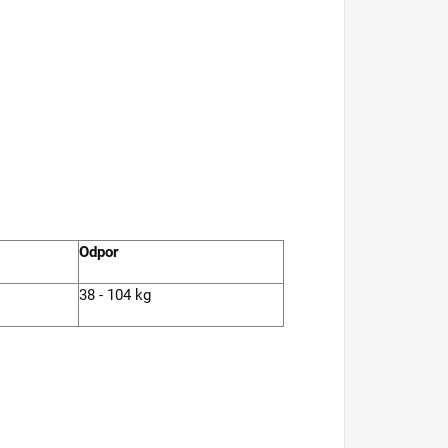
Odpor
38 - 104 kg