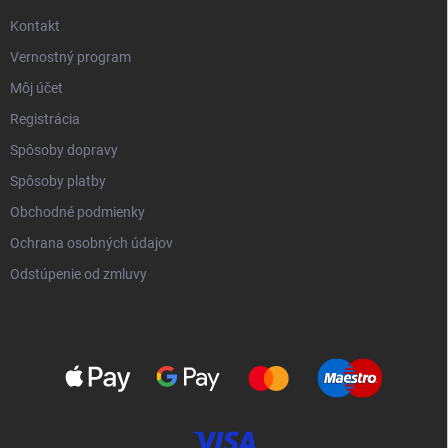
Kontakt
Vernostný program
Môj účet
Registrácia
Spôsoby dopravy
Spôsoby platby
Obchodné podmienky
Ochrana osobných údajov
Odstúpenie od zmluvy